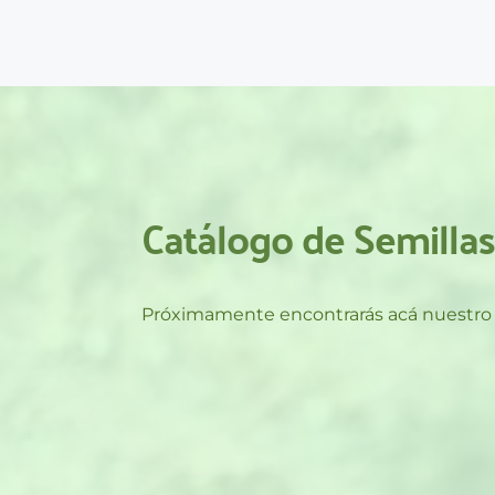
Catálogo de Semilla
Próximamente encontrarás acá nuestro 