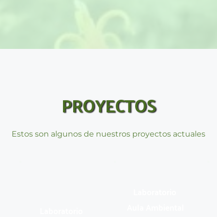
PROYECTOS
Estos son algunos de nuestros proyectos actuales
Laboratorio 
Aula Ambiental 
Laboratorio 