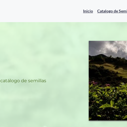
Inicio
Catalogo de Semi
s
catálogo de semillas