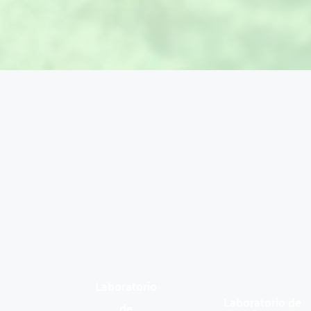
Laboratorio 
Laboratorio de 
de 