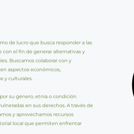
imo de lucro que busca responder a las 
 con el fin de generar alternativas y 
les. Buscamos colaborar con y 
s en aspectos económicos, 
y culturales.  
por su género, etnia o condición 
lneradas en sus derechos. A través de 
camos y aprovechamos recursos 
torial local que permiten enfrentar 