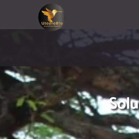
 Soluciones de Desarrollo Rural 