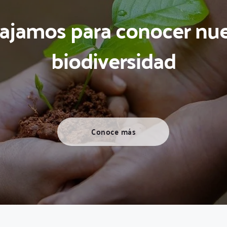
ajamos para conocer nues
biodiversidad
Conoce más