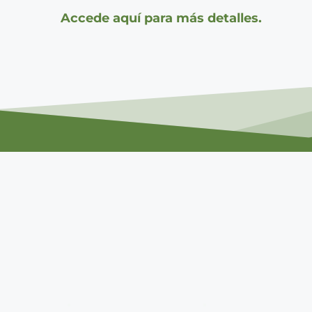
Accede aquí para más detalles.