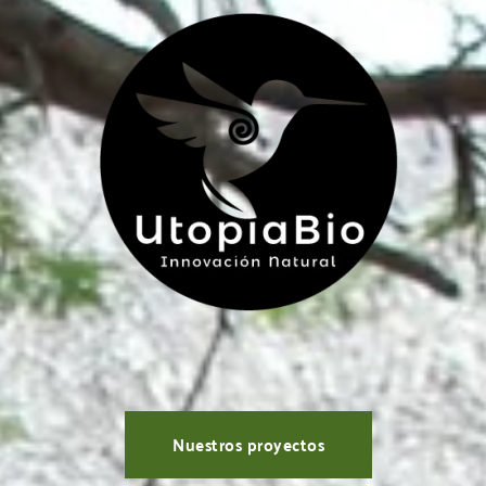
Nuestros proyectos