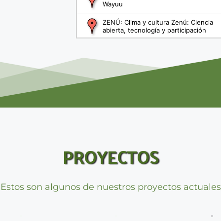
PROYECTOS
Estos son algunos de nuestros proyectos actuales