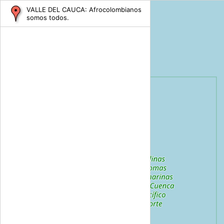
VALLE DEL CAUCA: Afrocolombianos
somos todos.